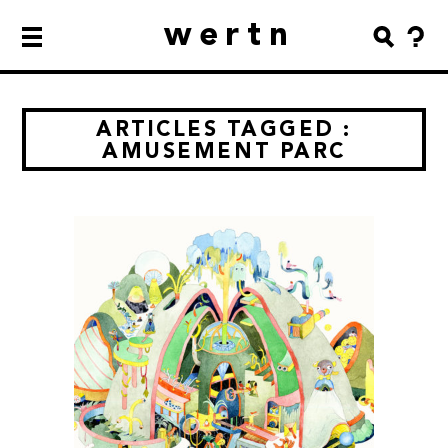
wertn
ARTICLES TAGGED :
AMUSEMENT PARC