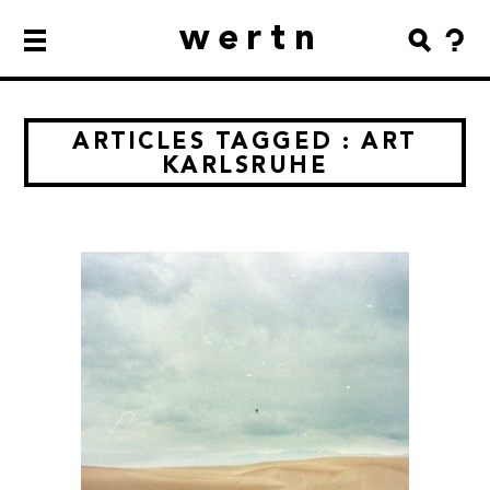
wertn
ARTICLES TAGGED : ART
KARLSRUHE