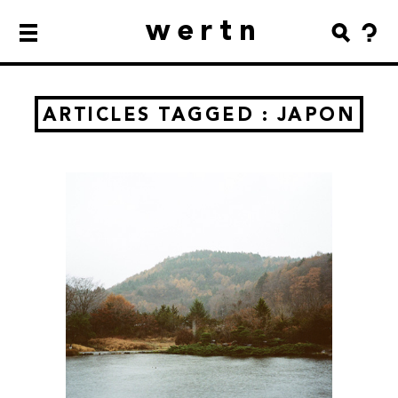
wertn
ARTICLES TAGGED : JAPON