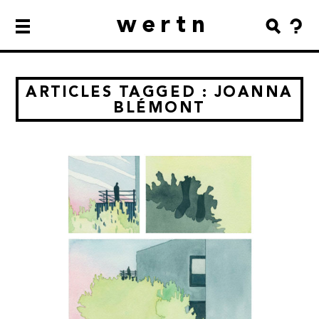
wertn
ARTICLES TAGGED : JOANNA
BLÉMONT