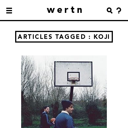
wertn
ARTICLES TAGGED : KOJI