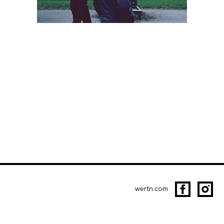
wertn.com