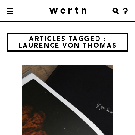
wertn
ARTICLES TAGGED :
LAURENCE VON THOMAS