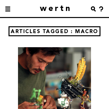
wertn
ARTICLES TAGGED : MACRO