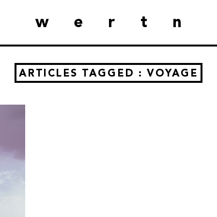
wertn
ARTICLES TAGGED : VOYAGE