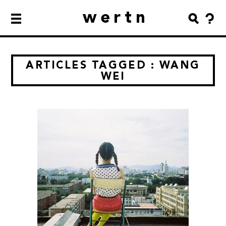
wertn
ARTICLES TAGGED : WANG
WEI