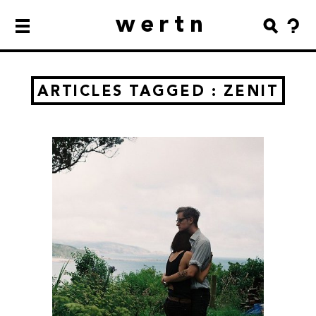
wertn
ARTICLES TAGGED : ZENIT