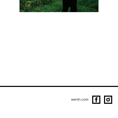
wertn.com