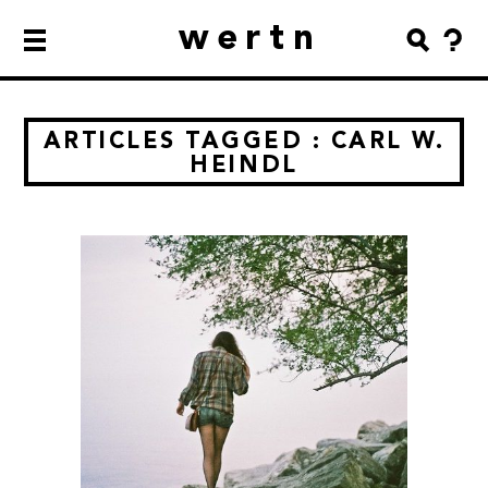
wertn
ARTICLES TAGGED : CARL W.
HEINDL