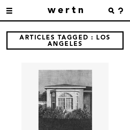
wertn
ARTICLES TAGGED : LOS
ANGELES