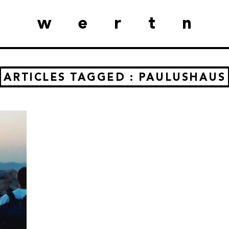
wertn
ARTICLES TAGGED : PAULUSHAUS