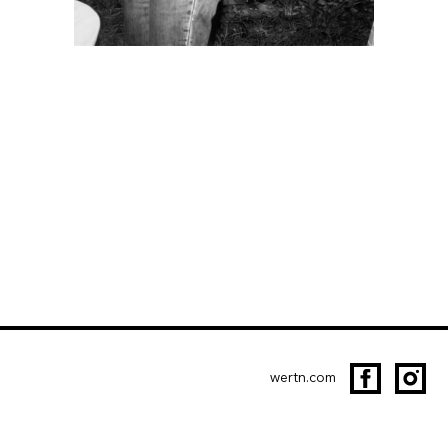
wertn.com