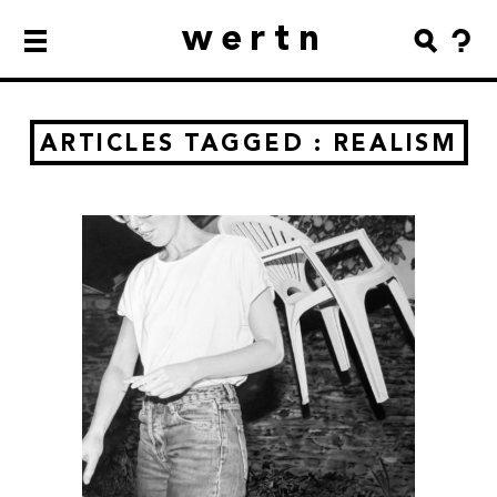
wertn
ARTICLES TAGGED : REALISM