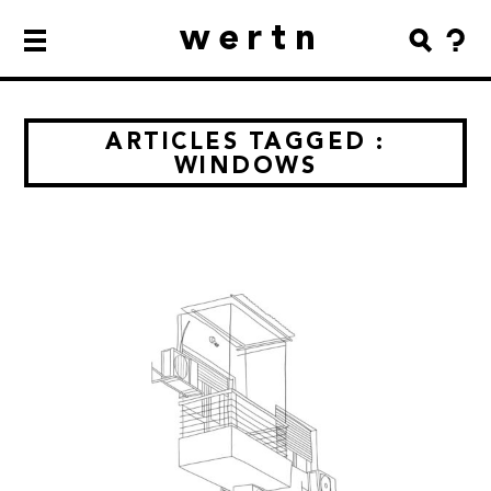
wertn
ARTICLES TAGGED :
WINDOWS