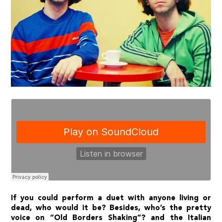
If you could perform a duet with anyone living or
dead, who would it be? Besides, who’s the pretty
voice on “Old Borders Shaking”? and the Italian