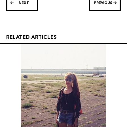
NEXT
PREVIOUS
RELATED ARTICLES