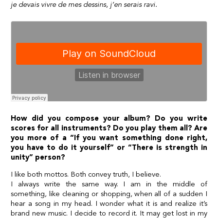
je devais vivre de mes dessins, j’en serais ravi.
How did you compose your album? Do you write
scores for all instruments? Do you play them all? Are
you more of a “If you want something done right,
you have to do it yourself” or “There is strength in
unity” person?
I like both mottos. Both convey truth, I believe.
I always write the same way. I am in the middle of
something, like cleaning or shopping, when all of a sudden I
hear a song in my head. I wonder what it is and realize it’s
brand new music. I decide to record it. It may get lost in my