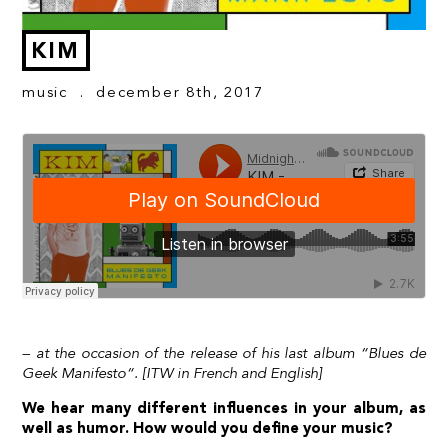
KIM
music
. december 8th, 2017
– at the occasion of the release of his last album “
Blues de
Geek Manifesto
“. [ITW in French and English]
We hear many different influences in your album, as
well as humor. How would you define your music?